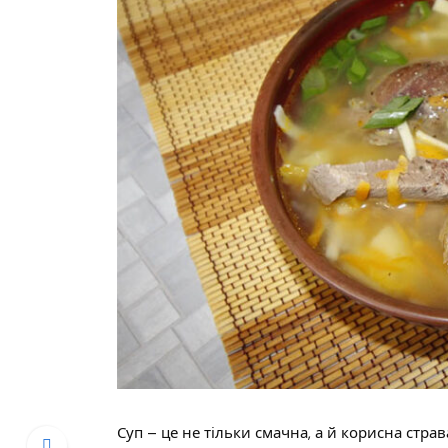
Суп – це не тільки смачна, а й корисна стра