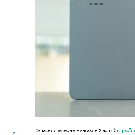
Сучасний інтернет-магазин Xiaomi (
https://m