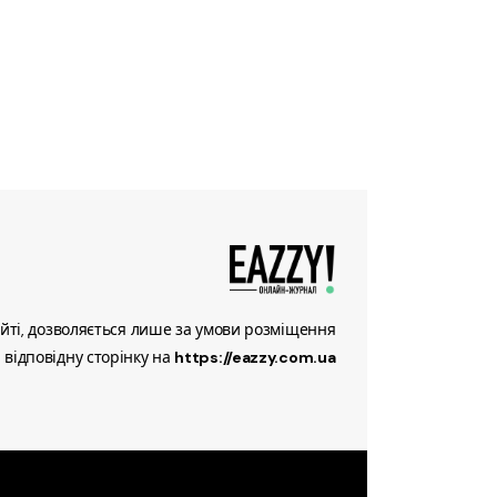
йті, дозволяється лише за умови розміщення
 відповідну сторінку на
https://eazzy.com.ua