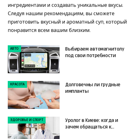
ингредиентами и создавать уникальные вкусы.
Следуя нашим рекомендациям, вы сможете
приготовить вкусный и ароматный суп, который
понравится всем вашим близким.
АВТО
Выбираем автомагнитолу
под свои потребности
КРАСОТА
Долговечны ли грудные
импланты
ЗДОРОВЬЕ И СПОРТ
Уролог в Киеве: когда и
зачем обращаться к
специалисту