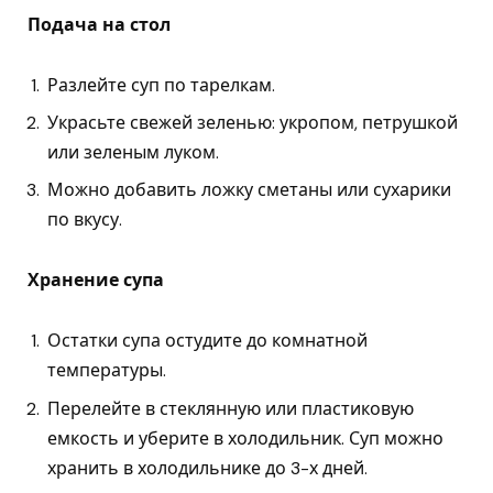
Подача на стол
Разлейте суп по тарелкам.
Украсьте свежей зеленью: укропом, петрушкой
или зеленым луком.
Можно добавить ложку сметаны или сухарики
по вкусу.
Хранение супа
Остатки супа остудите до комнатной
температуры.
Перелейте в стеклянную или пластиковую
емкость и уберите в холодильник. Суп можно
хранить в холодильнике до 3-х дней.