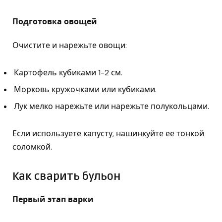
Подготовка овощей
Очистите и нарежьте овощи:
Картофель кубиками 1-2 см.
Морковь кружочками или кубиками.
Лук мелко нарежьте или нарежьте полукольцами.
Если используете капусту, нашинкуйте ее тонкой
соломкой.
Как сварить бульон
Первый этап варки