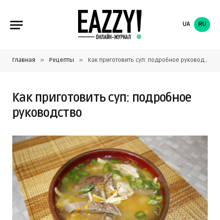
UA
RU
»
»
Главная
Рецепты
Как приготовить суп: подробное руководство
Как приготовить суп: подробное
руководство