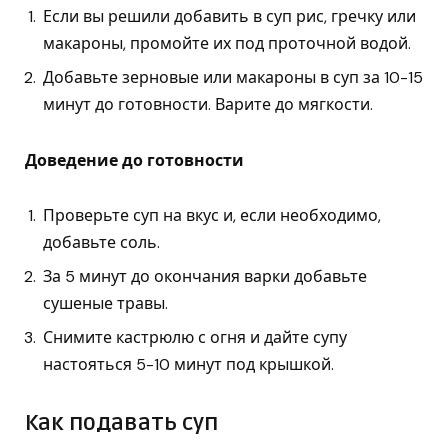
Если вы решили добавить в суп рис, гречку или
макароны, промойте их под проточной водой.
Добавьте зерновые или макароны в суп за 10-15
минут до готовности. Варите до мягкости.
Доведение до готовности
Проверьте суп на вкус и, если необходимо,
добавьте соль.
За 5 минут до окончания варки добавьте
сушеные травы.
Снимите кастрюлю с огня и дайте супу
настояться 5-10 минут под крышкой.
Как подавать суп