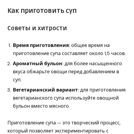
Как приготовить суп
Советы и хитрости
Время приготовления:
общее время на
приготовление супа составляет около 1,5 часов.
Ароматный бульон:
для более насыщенного
вкуса обжарьте овощи перед добавлением в
суп.
Вегетарианский вариант:
для приготовления
вегетарианского супа используйте овощной
бульон вместо мясного.
Приготовление супа — это творческий процесс,
который позволяет экспериментировать с