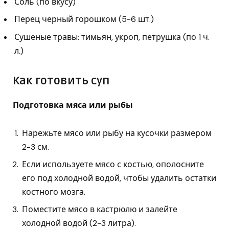
Соль (по вкусу)
Перец черный горошком (5-6 шт.)
Сушеные травы: тимьян, укроп, петрушка (по 1 ч.
л.)
Как готовить суп
Подготовка мяса или рыбы
Нарежьте мясо или рыбу на кусочки размером
2-3 см.
Если используете мясо с костью, ополосните
его под холодной водой, чтобы удалить остатки
костного мозга.
Поместите мясо в кастрюлю и залейте
холодной водой (2-3 литра).