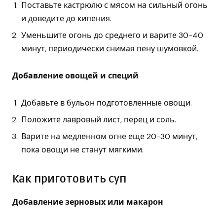
Поставьте кастрюлю с мясом на сильный огонь
и доведите до кипения.
Уменьшите огонь до среднего и варите 30-40
минут, периодически снимая пену шумовкой.
Добавление овощей и специй
Добавьте в бульон подготовленные овощи.
Положите лавровый лист, перец и соль.
Варите на медленном огне еще 20-30 минут,
пока овощи не станут мягкими.
Как приготовить суп
Добавление зерновых или макарон