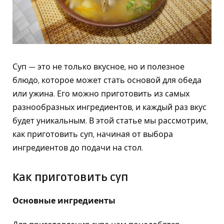
Суп — это не только вкусное, но и полезное
блюдо, которое может стать основой для обеда
или ужина. Его можно приготовить из самых
разнообразных ингредиентов, и каждый раз вкус
будет уникальным. В этой статье мы рассмотрим,
как приготовить суп, начиная от выбора
ингредиентов до подачи на стол.
Как приготовить суп
Основные ингредиенты