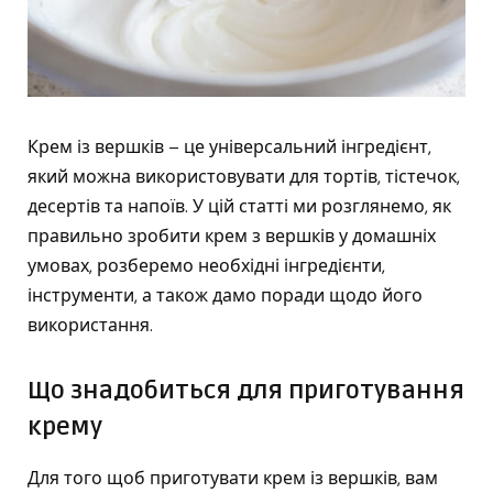
Крем із вершків – це універсальний інгредієнт,
який можна використовувати для тортів, тістечок,
десертів та напоїв. У цій статті ми розглянемо, як
правильно зробити крем з вершків у домашніх
умовах, розберемо необхідні інгредієнти,
інструменти, а також дамо поради щодо його
використання.
Що знадобиться для приготування
крему
Для того щоб приготувати крем із вершків, вам