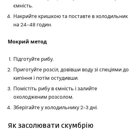
ємність.
Накрийте кришкою та поставте в холодильник
на 24-48 годин.
Мокрий метод
Підготуйте рибу.
Приготуйте розсіл, довівши воду зі спеціями до
кипіння і потім остудивши.
Помістіть рибу в ємність і залийте
охолодженим розсолом.
Зберігайте у холодильнику 2-3 дні.
Як засолювати скумбрію