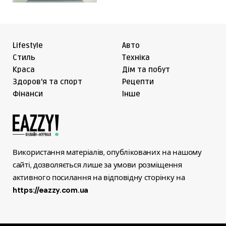
Lifestyle
Авто
Cтиль
Техніка
Краса
Дім та побут
Здоров'я та спорт
Рецепти
Фінанси
Інше
Використання матеріалів, опублікованих на нашому
сайті, дозволяється лише за умови розміщення
активного посилання на відповідну сторінку на
https://eazzy.com.ua