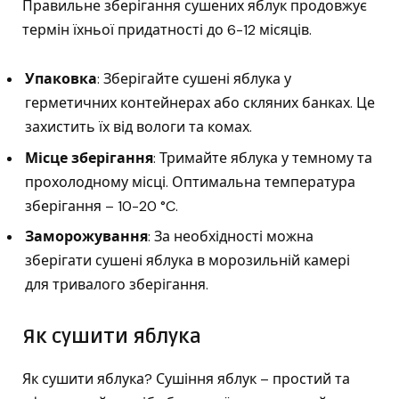
Правильне зберігання сушених яблук продовжує
термін їхньої придатності до 6-12 місяців.
Упаковка
: Зберігайте сушені яблука у
герметичних контейнерах або скляних банках. Це
захистить їх від вологи та комах.
Місце зберігання
: Тримайте яблука у темному та
прохолодному місці. Оптимальна температура
зберігання – 10-20 °C.
Заморожування
: За необхідності можна
зберігати сушені яблука в морозильній камері
для тривалого зберігання.
Як сушити яблука
Як сушити яблука? Сушіння яблук – простий та