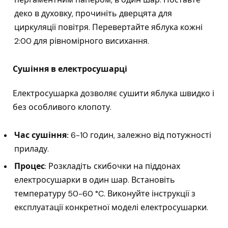
деко в духовку, прочиніть дверцята для
циркуляції повітря. Перевертайте яблука кожні
2:00 для рівномірного висихання.
Сушіння в електросушарці
Електросушарка дозволяє сушити яблука швидко і
без особливого клопоту.
Час сушіння:
6-10 годин, залежно від потужності
приладу.
Процес
: Розкладіть скибочки на піддонах
електросушарки в один шар. Встановіть
температуру 50-60 °C. Виконуйте інструкції з
експлуатації конкретної моделі електросушарки.