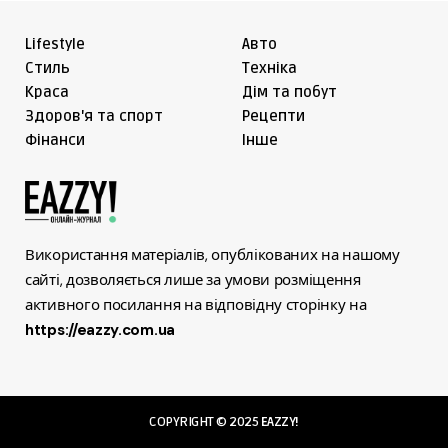
Lifestyle
Авто
Cтиль
Техніка
Краса
Дім та побут
Здоров'я та спорт
Рецепти
Фінанси
Інше
Використання матеріалів, опублікованих на нашому
сайті, дозволяється лише за умови розміщення
активного посилання на відповідну сторінку на
https://eazzy.com.ua
COPYRIGHT © 2025
EAZZY!