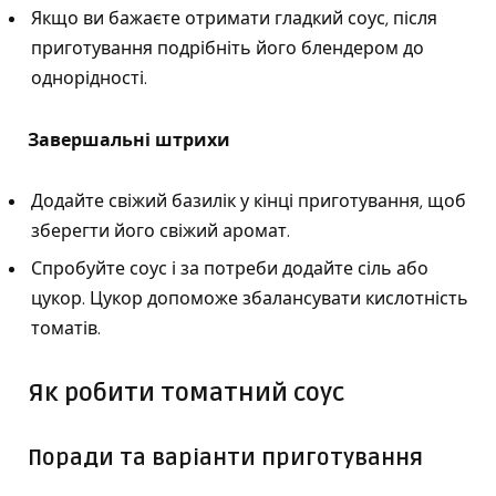
Якщо ви бажаєте отримати гладкий соус, після
приготування подрібніть його блендером до
однорідності.
Завершальні штрихи
Додайте свіжий базилік у кінці приготування, щоб
зберегти його свіжий аромат.
Спробуйте соус і за потреби додайте сіль або
цукор. Цукор допоможе збалансувати кислотність
томатів.
Як робити томатний соус
Поради та варіанти приготування