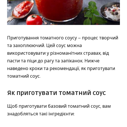
Приготування томатного соусу – процес творчий
та захоплюючий. Цей соус можна
використовувати у різноманітних стравах, від
пасти та піци до рагу та запіканок. Нижче
наведено кроки та рекомендації, як приготувати
томатний соус.
Як приготувати томатний соус
Щоб приготувати базовий томатний соус, вам
знадобляться такі інгредієнти: