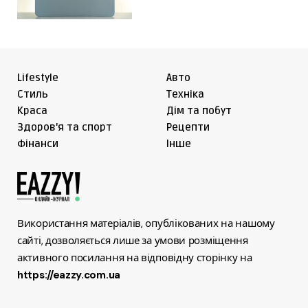
Lifestyle
Авто
Cтиль
Техніка
Краса
Дім та побут
Здоров'я та спорт
Рецепти
Фінанси
Інше
Використання матеріалів, опублікованих на нашому
сайті, дозволяється лише за умови розміщення
активного посилання на відповідну сторінку на
https://eazzy.com.ua