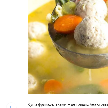
Суп з фрикадельками – це традиційна страва,