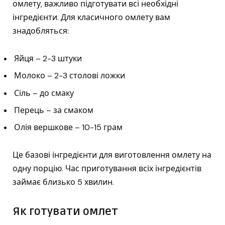
омлету, важливо підготувати всі необхідні
інгредієнти. Для класичного омлету вам
знадобляться:
Яйця – 2-3 штуки
Молоко – 2-3 столові ложки
Сіль – до смаку
Перець – за смаком
Олія вершкове – 10-15 грам
Це базові інгредієнти для виготовлення омлету на
одну порцію. Час приготування всіх інгредієнтів
займає близько 5 хвилин.
Як готувати омлет