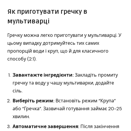
Як приготувати гречку в
мультиварці
Гречку можна легко приготувати у мультиварці. У
цьому випадку дотримуйтесь тих самих
пропорцій води і круп, що й для класичного
способу (2:1).
Завантажте інгредієнти:
Закладіть промиту
гречку та воду у чашу мультиварки, додайте
сіль.
Виберіть режим:
Встановіть режим “Крупа”
або “Гречка”. Зазвичай готування займає 20-25
хвилин.
Автоматичне завершення:
Після закінчення