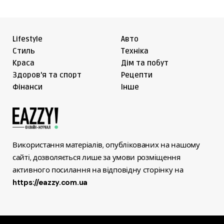
Lifestyle
Авто
Cтиль
Техніка
Краса
Дім та побут
Здоров'я та спорт
Рецепти
Фінанси
Інше
Використання матеріалів, опублікованих на нашому
сайті, дозволяється лише за умови розміщення
активного посилання на відповідну сторінку на
https://eazzy.com.ua