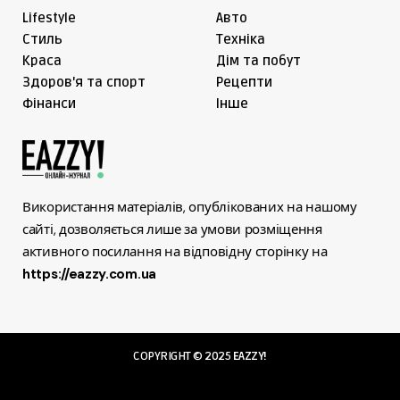
Lifestyle
Авто
Cтиль
Техніка
Краса
Дім та побут
Здоров'я та спорт
Рецепти
Фінанси
Інше
Використання матеріалів, опублікованих на нашому
сайті, дозволяється лише за умови розміщення
активного посилання на відповідну сторінку на
https://eazzy.com.ua
COPYRIGHT © 2025
EAZZY!