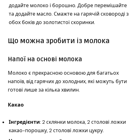
додайте молоко і борошно. Добре перемішайте
та додайте масло. Смажте на гарячій сковороді з
обох боків до золотистої скоринки.
Що можна зробити із молока
Напої на основі молока
Молоко є прекрасною основою для багатьох
напоїв, від гарячих до холодних, які можуть бути
готові лише за кілька хвилин.
Какао
Інгредієнти
: 2 склянки молока, 2 столові ложки
какао-порошку, 2 столові ложки цукру.