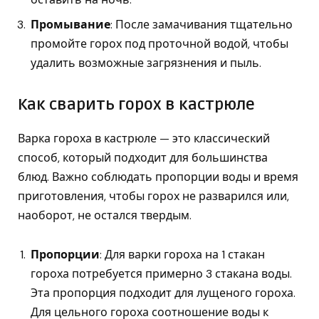
Промывание
: После замачивания тщательно
промойте горох под проточной водой, чтобы
удалить возможные загрязнения и пыль.
Как сварить горох в кастрюле
Варка гороха в кастрюле — это классический
способ, который подходит для большинства
блюд. Важно соблюдать пропорции воды и время
приготовления, чтобы горох не разварился или,
наоборот, не остался твердым.
Пропорции
: Для варки гороха на 1 стакан
гороха потребуется примерно 3 стакана воды.
Эта пропорция подходит для лущеного гороха.
Для цельного гороха соотношение воды к