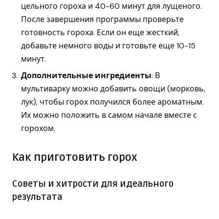
цельного гороха и 40-60 минут для лущеного.
После завершения программы проверьте
готовность гороха. Если он еще жесткий,
добавьте немного воды и готовьте еще 10-15
минут.
Дополнительные ингредиенты
: В
мультиварку можно добавить овощи (морковь,
лук), чтобы горох получился более ароматным.
Их можно положить в самом начале вместе с
горохом.
Как приготовить горох
Советы и хитрости для идеального
результата