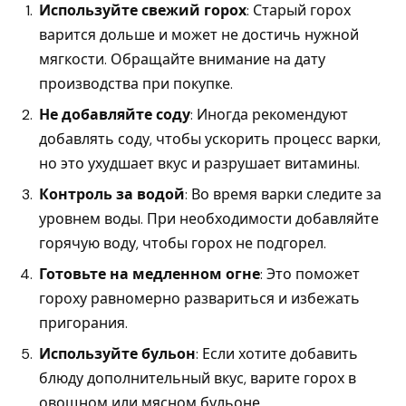
Используйте свежий горох
: Старый горох
варится дольше и может не достичь нужной
мягкости. Обращайте внимание на дату
производства при покупке.
Не добавляйте соду
: Иногда рекомендуют
добавлять соду, чтобы ускорить процесс варки,
но это ухудшает вкус и разрушает витамины.
Контроль за водой
: Во время варки следите за
уровнем воды. При необходимости добавляйте
горячую воду, чтобы горох не подгорел.
Готовьте на медленном огне
: Это поможет
гороху равномерно развариться и избежать
пригорания.
Используйте бульон
: Если хотите добавить
блюду дополнительный вкус, варите горох в
овощном или мясном бульоне.