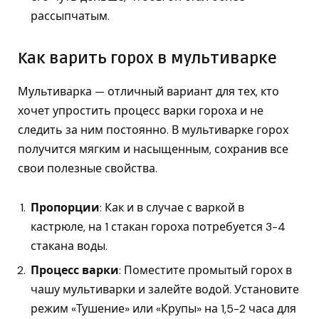
рассыпчатым.
Как варить горох в мультиварке
Мультиварка — отличный вариант для тех, кто
хочет упростить процесс варки гороха и не
следить за ним постоянно. В мультиварке горох
получится мягким и насыщенным, сохранив все
свои полезные свойства.
Пропорции
: Как и в случае с варкой в
кастрюле, на 1 стакан гороха потребуется 3-4
стакана воды.
Процесс варки
: Поместите промытый горох в
чашу мультиварки и залейте водой. Установите
режим «Тушение» или «Крупы» на 1,5-2 часа для