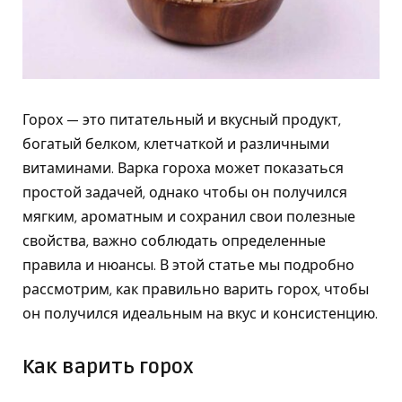
Горох — это питательный и вкусный продукт,
богатый белком, клетчаткой и различными
витаминами. Варка гороха может показаться
простой задачей, однако чтобы он получился
мягким, ароматным и сохранил свои полезные
свойства, важно соблюдать определенные
правила и нюансы. В этой статье мы подробно
рассмотрим, как правильно варить горох, чтобы
он получился идеальным на вкус и консистенцию.
Как варить горох