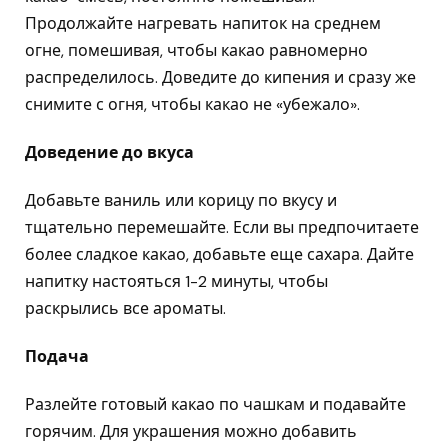
Продолжайте нагревать напиток на среднем
огне, помешивая, чтобы какао равномерно
распределилось. Доведите до кипения и сразу же
снимите с огня, чтобы какао не «убежало».
Доведение до вкуса
Добавьте ваниль или корицу по вкусу и
тщательно перемешайте. Если вы предпочитаете
более сладкое какао, добавьте еще сахара. Дайте
напитку настояться 1-2 минуты, чтобы
раскрылись все ароматы.
Подача
Разлейте готовый какао по чашкам и подавайте
горячим. Для украшения можно добавить