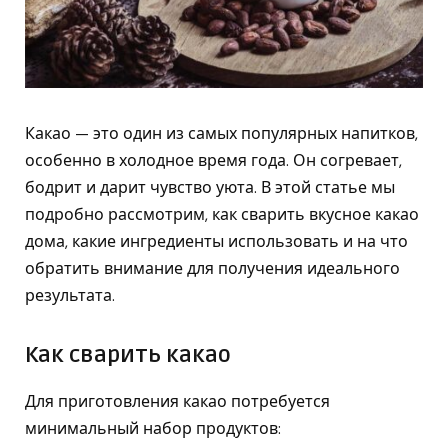
Какао — это один из самых популярных напитков,
особенно в холодное время года. Он согревает,
бодрит и дарит чувство уюта. В этой статье мы
подробно рассмотрим, как сварить вкусное какао
дома, какие ингредиенты использовать и на что
обратить внимание для получения идеального
результата.
Как сварить какао
Для приготовления какао потребуется
минимальный набор продуктов: