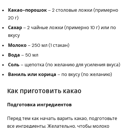
Какао-порошок
– 2 столовые ложки (примерно
20 г)
Сахар
– 2 чайные ложки (примерно 10 г) или по
вкусу
Молоко
– 250 мл (1 стакан)
Вода
– 50 мл
Соль
– щепотка (по желанию для усиления вкуса)
Ваниль или корица
– по вкусу (по желанию)
Как приготовить какао
Подготовка ингредиентов
Перед тем как начать варить какао, подготовьте
все ингредиенты. Желательно, чтобы молоко