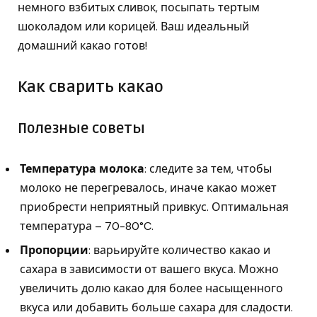
немного взбитых сливок, посыпать тертым
шоколадом или корицей. Ваш идеальный
домашний какао готов!
Как сварить какао
Полезные советы
Температура молока
: следите за тем, чтобы
молоко не перегревалось, иначе какао может
приобрести неприятный привкус. Оптимальная
температура – 70-80°C.
Пропорции
: варьируйте количество какао и
сахара в зависимости от вашего вкуса. Можно
увеличить долю какао для более насыщенного
вкуса или добавить больше сахара для сладости.