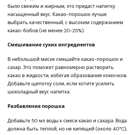
было свежим и жирным, это придаст напитку
насыщенный вкус. Какао-порошок лучше
выбрать качественный, с высоким содержанием
какао-бобов (не менее 20-25%).
Смешивание сухих ингредиентов
В небольшой миске смешайте какао-порошок и
сахар. Это поможет равномерно растворить
какао в жидкости, избегая образования комочков.
Добавьте щепотку соли, если хотите усилить
шоколадный вкус напитка.
Разбавление порошка
Добавьте 50 мл воды к смеси какао и сахара. Вода
должна быть теплой, но не кипящей (около 40°C),