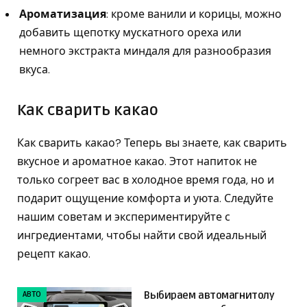
Ароматизация
: кроме ванили и корицы, можно
добавить щепотку мускатного ореха или
немного экстракта миндаля для разнообразия
вкуса.
Как сварить какао
Как сварить какао? Теперь вы знаете, как сварить
вкусное и ароматное какао. Этот напиток не
только согреет вас в холодное время года, но и
подарит ощущение комфорта и уюта. Следуйте
нашим советам и экспериментируйте с
ингредиентами, чтобы найти свой идеальный
рецепт какао.
АВТО
Выбираем автомагнитолу