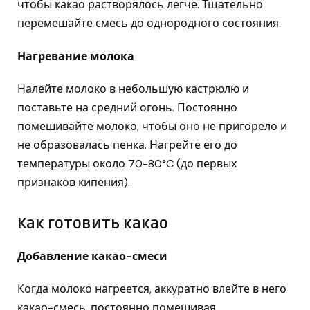
чтобы какао растворялось легче. Тщательно
перемешайте смесь до однородного состояния.
Нагревание молока
Налейте молоко в небольшую кастрюлю и
поставьте на средний огонь. Постоянно
помешивайте молоко, чтобы оно не пригорело и
не образовалась пенка. Нагрейте его до
температуры около 70-80°C (до первых
признаков кипения).
Как готовить какао
Добавление какао-смеси
Когда молоко нагреется, аккуратно влейте в него
какао-смесь, постоянно помешивая.